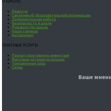
О ШКОЛЕ
Новости
Сведения об образовательной организации
Дополнительная работа
Безопасность в школе
Руководство школы
Наши тренеры
Антидопинг
ПЛАТНЫЕ УСЛУГИ
Прокат спортивного инвентаря
Массовые катания на коньках
Тренажерные залы
Сауны
Ваше мнени