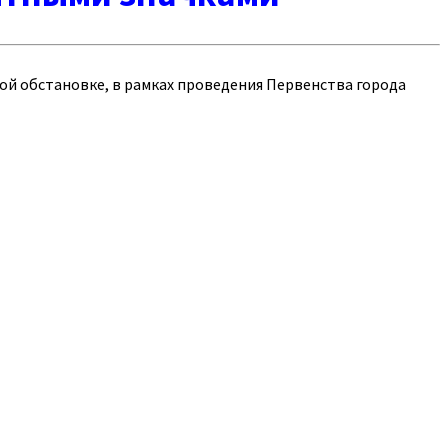
ой обстановке, в рамках проведения Первенства города