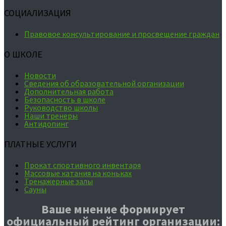
СОЦИАЛИЗАЦИЯ
Правовое консультирование и просвещение граждан
О ШКОЛЕ
Новости
Сведения об образовательной организации
Дополнительная работа
Безопасность в школе
Руководство школы
Наши тренеры
Антидопинг
ПЛАТНЫЕ УСЛУГИ
Прокат спортивного инвентаря
Массовые катания на коньках
Тренажерные залы
Сауны
Ваше мнение формирует
официальный рейтинг организации: