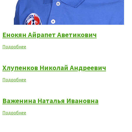
Енокян Айрапет Аветикович
Подробнее
Хлупенков Николай Андреевич
Подробнее
Важенина Наталья Ивановна
Подробнее