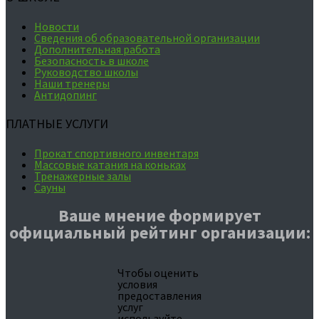
Новости
Сведения об образовательной организации
Дополнительная работа
Безопасность в школе
Руководство школы
Наши тренеры
Антидопинг
ПЛАТНЫЕ УСЛУГИ
Прокат спортивного инвентаря
Массовые катания на коньках
Тренажерные залы
Сауны
Ваше мнение формирует
официальный рейтинг организации:
Чтобы оценить
условия
предоставления
услуг
используйте