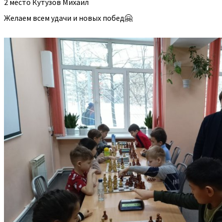
2 место Кутузов Михаил
Желаем всем удачи и новых побед🤗