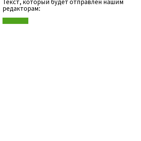
Текст, который будет отправлен нашим
редакторам:
Отправить