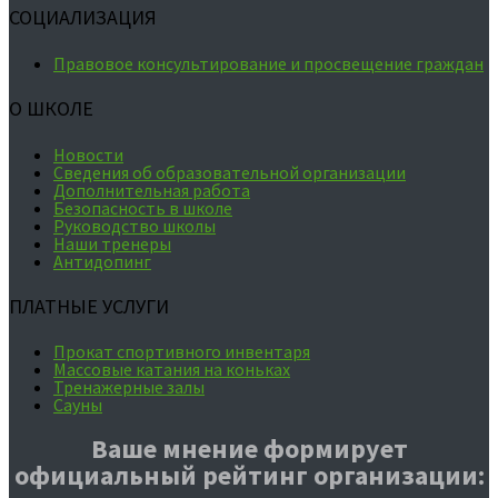
СОЦИАЛИЗАЦИЯ
Правовое консультирование и просвещение граждан
О ШКОЛЕ
Новости
Сведения об образовательной организации
Дополнительная работа
Безопасность в школе
Руководство школы
Наши тренеры
Антидопинг
ПЛАТНЫЕ УСЛУГИ
Прокат спортивного инвентаря
Массовые катания на коньках
Тренажерные залы
Сауны
Ваше мнение формирует
официальный рейтинг организации: