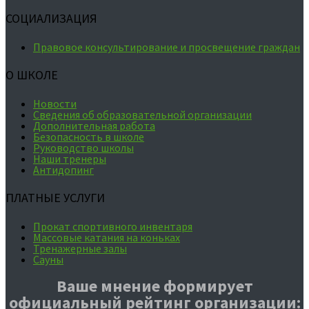
СОЦИАЛИЗАЦИЯ
Правовое консультирование и просвещение граждан
О ШКОЛЕ
Новости
Сведения об образовательной организации
Дополнительная работа
Безопасность в школе
Руководство школы
Наши тренеры
Антидопинг
ПЛАТНЫЕ УСЛУГИ
Прокат спортивного инвентаря
Массовые катания на коньках
Тренажерные залы
Сауны
Ваше мнение формирует
официальный рейтинг организации: