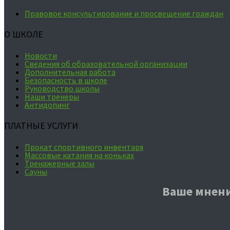
Правовое консультирование и просвещение граждан
О ШКОЛЕ
Новости
Сведения об образовательной организации
Дополнительная работа
Безопасность в школе
Руководство школы
Наши тренеры
Антидопинг
ПЛАТНЫЕ УСЛУГИ
Прокат спортивного инвентаря
Массовые катания на коньках
Тренажерные залы
Сауны
Ваше мнени