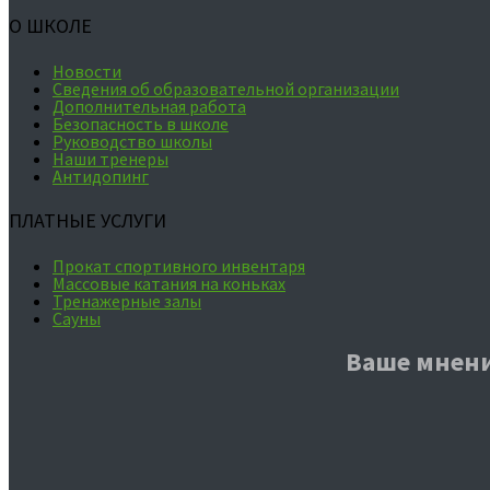
О ШКОЛЕ
Новости
Сведения об образовательной организации
Дополнительная работа
Безопасность в школе
Руководство школы
Наши тренеры
Антидопинг
ПЛАТНЫЕ УСЛУГИ
Прокат спортивного инвентаря
Массовые катания на коньках
Тренажерные залы
Сауны
Ваше мнени