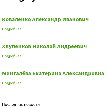
Коваленко Александр Иванович
Подробнее
Хлупенков Николай Андреевич
Подробнее
Мингалёва Екатерина Александровна
Подробнее
Последние новости