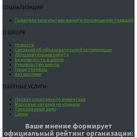
СОЦИАЛИЗАЦИЯ
Правовое консультирование и просвещение граждан
О ШКОЛЕ
Новости
Сведения об образовательной организации
Дополнительная работа
Безопасность в школе
Руководство школы
Наши тренеры
Антидопинг
ПЛАТНЫЕ УСЛУГИ
Прокат спортивного инвентаря
Массовые катания на коньках
Тренажерные залы
Сауны
Ваше мнение формирует
официальный рейтинг организации: