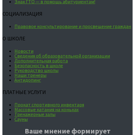
Знак ГТО — в помощь абитуриентам!
СОЦИАЛИЗАЦИЯ
Правовое консультирование и просвещение граждан
О ШКОЛЕ
Новости
Сведения об образовательной организации
Дополнительная работа
Безопасность в школе
Руководство школы
Наши тренеры
Антидопинг
ПЛАТНЫЕ УСЛУГИ
Прокат спортивного инвентаря
Массовые катания на коньках
Тренажерные залы
Сауны
Ваше мнение формирует