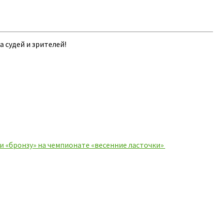
 судей и зрителей!
и «бронзу» на чемпионате «весенние ласточки»