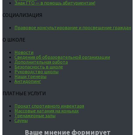
Знак ГТО — в помощь абитуриентам!
СОЦИАЛИЗАЦИЯ
Правовое консультирование и просвещение граждан
О ШКОЛЕ
Новости
Сведения об образовательной организации
Дополнительная работа
Безопасность в школе
Руководство школы
Наши тренеры
Антидопинг
ПЛАТНЫЕ УСЛУГИ
Прокат спортивного инвентаря
Массовые катания на коньках
Тренажерные залы
Сауны
Ваше мнение формирует