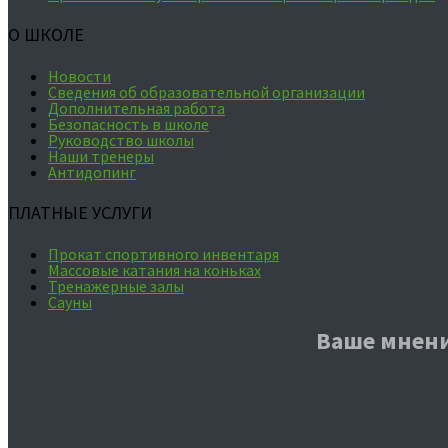
О ШКОЛЕ
Новости
Сведения об образовательной организации
Дополнительная работа
Безопасность в школе
Руководство школы
Наши тренеры
Антидопинг
ПЛАТНЫЕ УСЛУГИ
Прокат спортивного инвентаря
Массовые катания на коньках
Тренажерные залы
Сауны
Ваше мнени