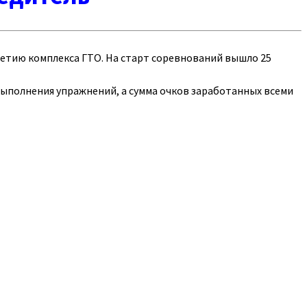
етию комплекса ГТО. На старт соревнований вышло 25
ыполнения упражнений, а сумма очков заработанных всеми