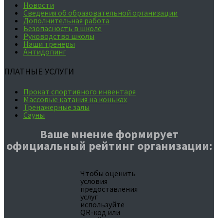
Новости
Сведения об образовательной организации
Дополнительная работа
Безопасность в школе
Руководство школы
Наши тренеры
Антидопинг
ПЛАТНЫЕ УСЛУГИ
Прокат спортивного инвентаря
Массовые катания на коньках
Тренажерные залы
Сауны
Ваше мнение формирует
официальный рейтинг организации:
Чтобы оценить
условия
предоставления
услуг
используйте
QR-код или