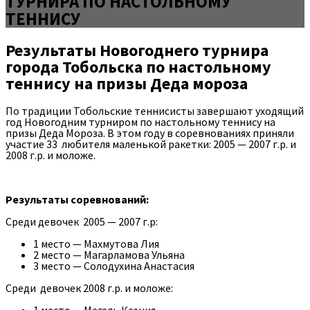
ТУРНИРА ПО НАСТОЛЬНОМУ
ТЕННИСУ
Результаты Новогоднего турнира
города Тобольска по настольному
теннису на призы Деда мороза
По традиции Тобольские теннисисты завершают уходящий
год Новогодним турниром по настольному теннису на
призы Деда Мороза. В этом году в соревнованиях приняли
участие 33 любителя маленькой ракетки: 2005 — 2007 г.р. и
2008 г.р. и моложе.
Результаты соревнований:
Среди девочек 2005 — 2007 г.р:
1 место — Махмутова Лия
2 место — Магарламова Ульяна
3 место — Солодухина Анастасия
Среди девочек 2008 г.р. и моложе: