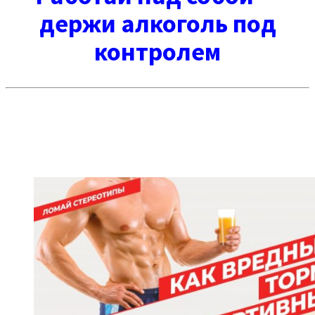
держи алкоголь под
контролем