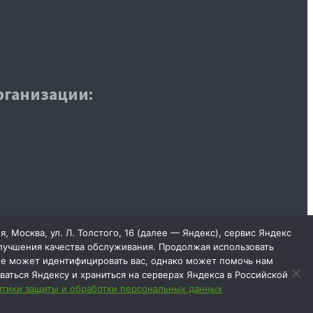
рганизации:
Москва, ул. Л. Толстого, 16 (далее — Яндекс), сервис Яндекс
улучшения качества обслуживания. Продолжая использовать
не может идентифицировать вас, однако может помочь нам
ваться Яндексу и храниться на серверах Яндекса в Российской
тики защиты и обработки персональных данных