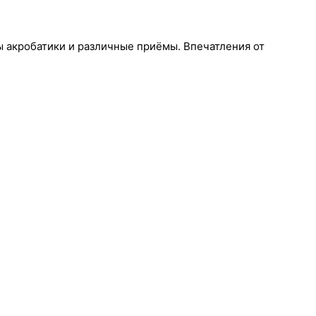
ы акробатики и различные приёмы. Впечатления от