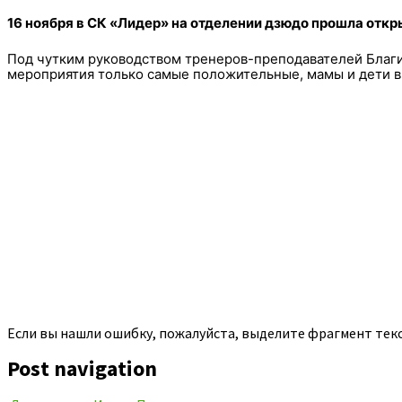
16 ноября в СК «Лидер» на отделении дзюдо
прошла откр
Под чутким руководством тренеров-преподавателей Благи
мероприятия только самые положительные, мамы и дети в
Если вы нашли ошибку, пожалуйста, выделите фрагмент тек
Post navigation