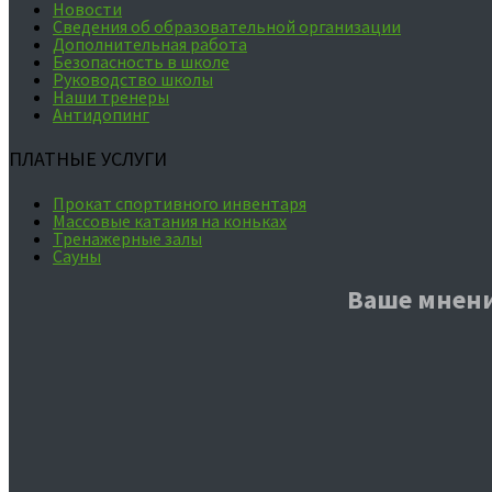
Новости
Сведения об образовательной организации
Дополнительная работа
Безопасность в школе
Руководство школы
Наши тренеры
Антидопинг
ПЛАТНЫЕ УСЛУГИ
Прокат спортивного инвентаря
Массовые катания на коньках
Тренажерные залы
Сауны
Ваше мнени