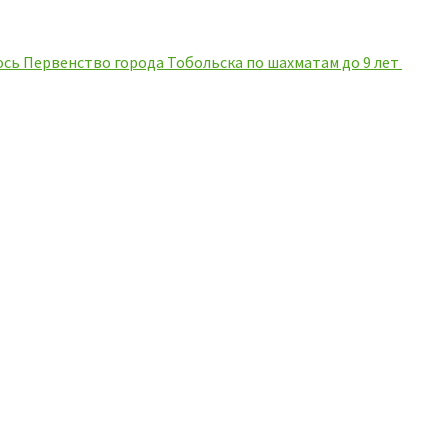
сь Первенство города Тобольска по шахматам до 9 лет