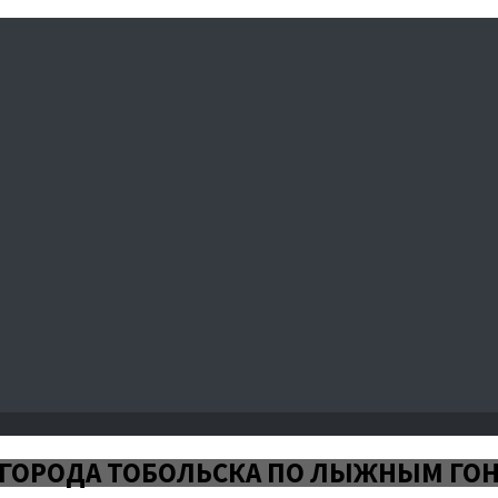
 ГОРОДА ТОБОЛЬСКА ПО ЛЫЖНЫМ ГО