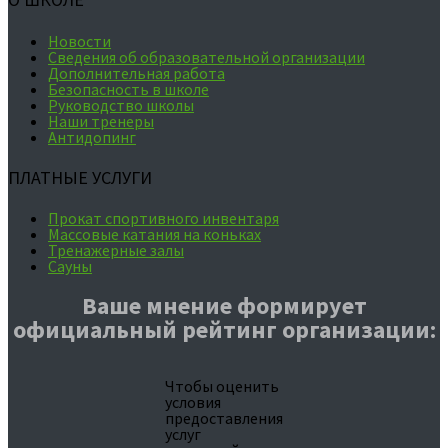
Новости
Сведения об образовательной организации
Дополнительная работа
Безопасность в школе
Руководство школы
Наши тренеры
Антидопинг
ПЛАТНЫЕ УСЛУГИ
Прокат спортивного инвентаря
Массовые катания на коньках
Тренажерные залы
Сауны
Ваше мнение формирует
официальный рейтинг организации:
Чтобы оценить
условия
предоставления
услуг