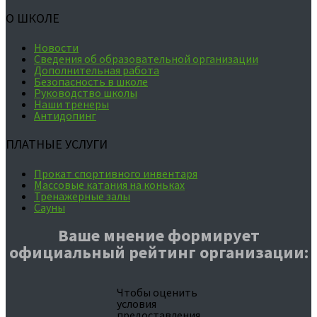
О ШКОЛЕ
Новости
Сведения об образовательной организации
Дополнительная работа
Безопасность в школе
Руководство школы
Наши тренеры
Антидопинг
ПЛАТНЫЕ УСЛУГИ
Прокат спортивного инвентаря
Массовые катания на коньках
Тренажерные залы
Сауны
Ваше мнение формирует
официальный рейтинг организации:
Чтобы оценить
условия
предоставления