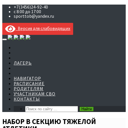
+7(3456)24-92-40
с 8:00 до 17:00
sporttob@yandex.ru
Версия для слабовидящих
Skip
to
content
ЛАГЕРЬ
НАВИГАТОР
РАСПИСАНИЕ
РОДИТЕЛЯМ
УЧАСТНИКАМ СВО
КОНТАКТЫ
НАБОР В СЕКЦИЮ ТЯЖЕЛОЙ