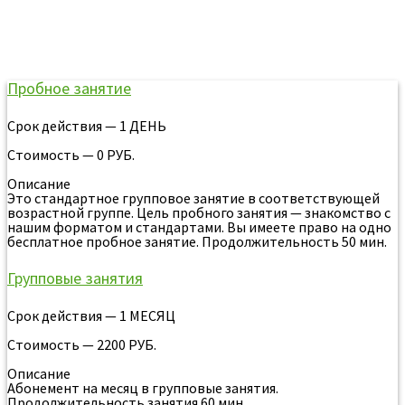
Стоимость занятий в Тобольске
Пробное занятие
Срок действия — 1 ДЕНЬ
Стоимость — 0 РУБ.
Описание
Это стандартное групповое занятие в соответствующей
возрастной группе. Цель пробного занятия — знакомство с
нашим форматом и стандартами. Вы имеете право на одно
бесплатное пробное занятие. Продолжительность 50 мин.
Групповые занятия
Срок действия — 1 МЕСЯЦ
Стоимость — 2200 РУБ.
Описание
Абонемент на месяц в групповые занятия.
Продолжительность занятия 60 мин.