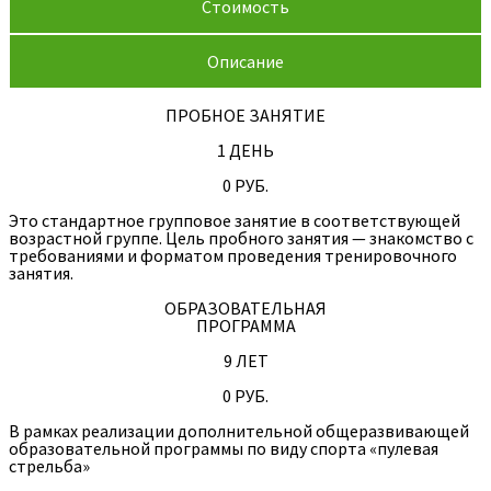
Стоимость
Описание
ПРОБНОЕ ЗАНЯТИЕ
1 ДЕНЬ
0 РУБ.
Это стандартное групповое занятие в соответствующей
возрастной группе. Цель пробного занятия — знакомство с
требованиями и форматом проведения тренировочного
занятия.
ОБРАЗОВАТЕЛЬНАЯ
ПРОГРАММА
9 ЛЕТ
0 РУБ.
В рамках реализации дополнительной общеразвивающей
образовательной программы по виду спорта «пулевая
стрельба»