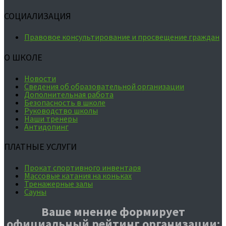
СОЦИАЛИЗАЦИЯ
Правовое консультирование и просвещение граждан
О ШКОЛЕ
Новости
Сведения об образовательной организации
Дополнительная работа
Безопасность в школе
Руководство школы
Наши тренеры
Антидопинг
ПЛАТНЫЕ УСЛУГИ
Прокат спортивного инвентаря
Массовые катания на коньках
Тренажерные залы
Сауны
Ваше мнение формирует
официальный рейтинг организации: