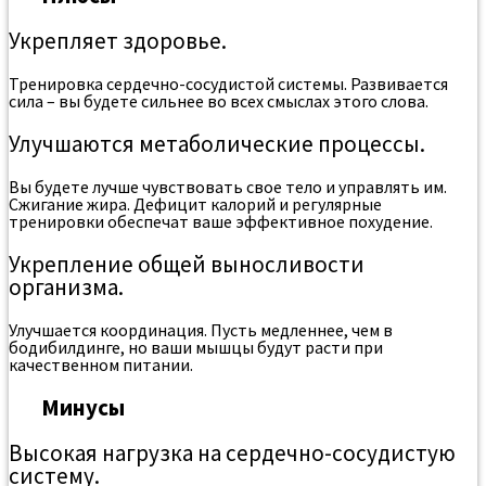
Укрепляет здоровье.
Тренировка сердечно-сосудистой системы. Развивается
сила – вы будете сильнее во всех смыслах этого слова.
Улучшаются метаболические процессы.
Вы будете лучше чувствовать свое тело и управлять им.
Сжигание жира. Дефицит калорий и регулярные
тренировки обеспечат ваше эффективное похудение.
Укрепление общей выносливости
организма.
Улучшается координация. Пусть медленнее, чем в
бодибилдинге, но ваши мышцы будут расти при
качественном питании.
Минусы
Высокая нагрузка на сердечно-сосудистую
систему.