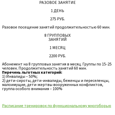
РАЗОВОЕ ЗАНЯТИЕ
1 ДЕНЬ
275 РУБ.
Разовое посещение занятий продолжительностью 60 мин.
8 ГРУППОВЫХ
ЗАНЯТИЙ
1 МЕСЯЦ
2200 РУБ.
Абонемент на 8 групповых занятия в месяц. Группы по 15-25
человек. Продолжительность занятий 60 мин.
Перечень льготных категорий:
1) Инвалиды – 50%;
2) дети-сироты, дети-инвалиды, беженцы и переселенцы,
малоимущие, дети-жертвы вооруженных конфликтов,
группа особого внимания – 100%
Расписание тренировок по функциональному многоборью