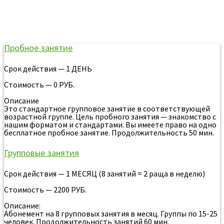
Стоимость занятий
функциональным многоборьем в
Тобольске
Пробное занятие
Срок действия — 1 ДЕНЬ
Стоимость — 0 РУБ.
Описание
Это стандартное групповое занятие в соответствующей
возрастной группе. Цель пробного занятия — знакомство с
нашим форматом и стандартами. Вы имеете право на одно
бесплатное пробное занятие. Продолжительность 50 мин.
Групповые занятия
Срок действия — 1 МЕСЯЦ (8 занятий = 2 раща в неделю)
Стоимость — 2200 РУБ.
Описание:
Абонемент на 8 групповых занятия в месяц. Группы по 15-25
человек. Продолжительность занятий 60 мин.