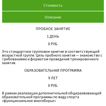
Стоимость
Описание
ПРОБНОЕ ЗАНЯТИЕ
1 ДЕНЬ
0 РУБ.
Это стандартное групповое занятие в соответствующей
возрастной группе. Цель пробного занятия — знакомство с
требованиями и форматом проведения тренировочного
занятия.
ОБРАЗОВАТЕЛЬНАЯ ПРОГРАММА
9 ЛЕТ
0 РУБ.
В рамках реализации дополнительной общеразвивающей
образовательной программы по виду спорта
«функциональное многоборье»