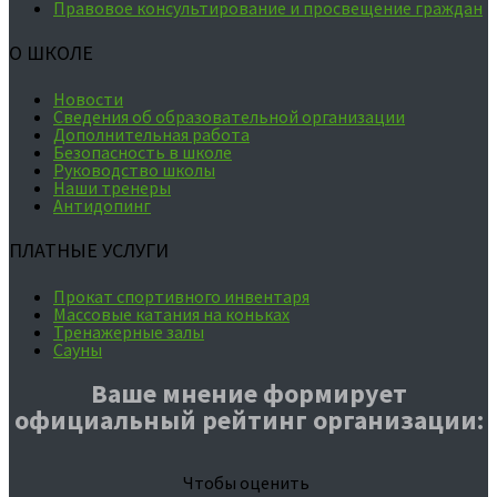
Правовое консультирование и просвещение граждан
О ШКОЛЕ
Новости
Сведения об образовательной организации
Дополнительная работа
Безопасность в школе
Руководство школы
Наши тренеры
Антидопинг
ПЛАТНЫЕ УСЛУГИ
Прокат спортивного инвентаря
Массовые катания на коньках
Тренажерные залы
Сауны
Ваше мнение формирует
официальный рейтинг организации:
Чтобы оценить