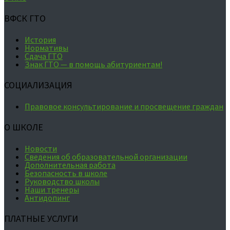
ВФСК ГТО
История
Нормативы
Сдача ГТО
Знак ГТО — в помощь абитуриентам!
СОЦИАЛИЗАЦИЯ
Правовое консультирование и просвещение граждан
О ШКОЛЕ
Новости
Сведения об образовательной организации
Дополнительная работа
Безопасность в школе
Руководство школы
Наши тренеры
Антидопинг
ПЛАТНЫЕ УСЛУГИ