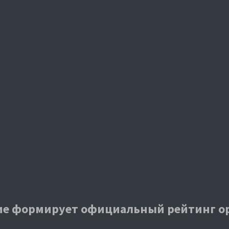
е формирует официальный рейтинг о