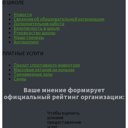
О ШКОЛЕ
Новости
Сведения об образовательной организации
Дополнительная работа
Безопасность в школе
Руководство школы
Наши тренеры
Антидопинг
ПЛАТНЫЕ УСЛУГИ
Прокат спортивного инвентаря
Массовые катания на коньках
Тренажерные залы
Сауны
Ваше мнение формирует
официальный рейтинг организации:
Чтобы оценить
условия
предоставления
услуг