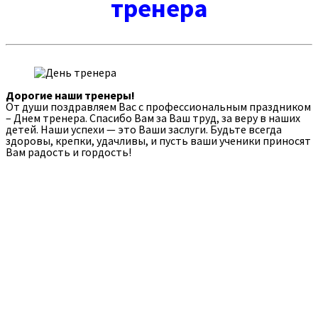
тренера
Дорогие наши тренеры!
От души поздравляем Вас с профессиональным праздником
– Днем тренера. Спасибо Вам за Ваш труд, за веру в наших
детей. Наши успехи — это Ваши заслуги. Будьте всегда
здоровы, крепки, удачливы, и пусть ваши ученики приносят
Вам радость и гордость!