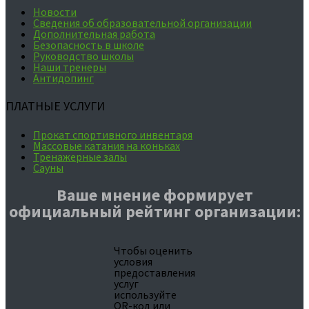
Новости
Сведения об образовательной организации
Дополнительная работа
Безопасность в школе
Руководство школы
Наши тренеры
Антидопинг
ПЛАТНЫЕ УСЛУГИ
Прокат спортивного инвентаря
Массовые катания на коньках
Тренажерные залы
Сауны
Ваше мнение формирует
официальный рейтинг организации:
Чтобы оценить
условия
предоставления
услуг
используйте
QR-код или